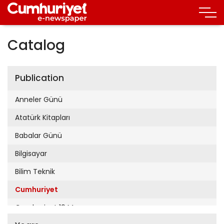
Catalog
Publication
Anneler Günü
Atatürk Kitapları
Babalar Günü
Bilgisayar
Bilim Teknik
Cumhuriyet
Cumhuriyet 19 Mayıs