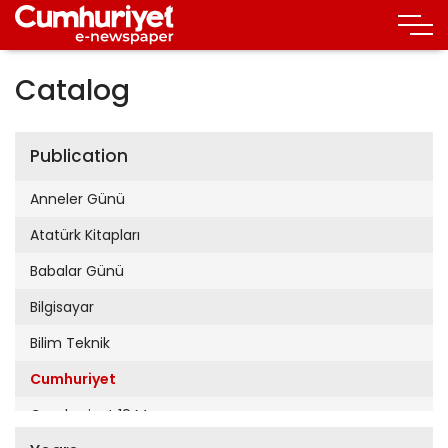
Catalog
Publication
Anneler Günü
Atatürk Kitapları
Babalar Günü
Bilgisayar
Bilim Teknik
Cumhuriyet
Cumhuriyet 19 Mayıs