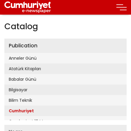
Catalog
Publication
Anneler Günü
Atatürk Kitapları
Babalar Günü
Bilgisayar
Bilim Teknik
Cumhuriyet
Cumhuriyet 19 Mayıs