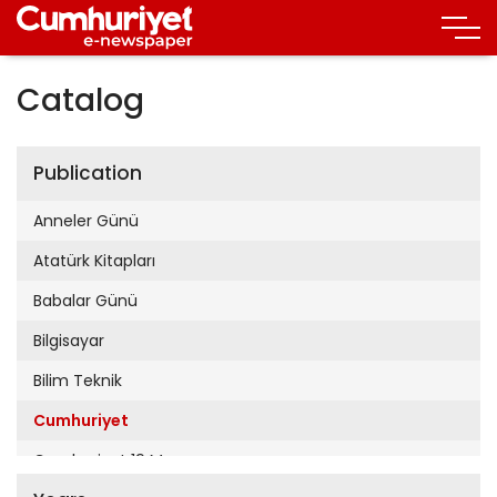
Catalog
Publication
Anneler Günü
Atatürk Kitapları
Babalar Günü
Bilgisayar
Bilim Teknik
Cumhuriyet
Cumhuriyet 19 Mayıs