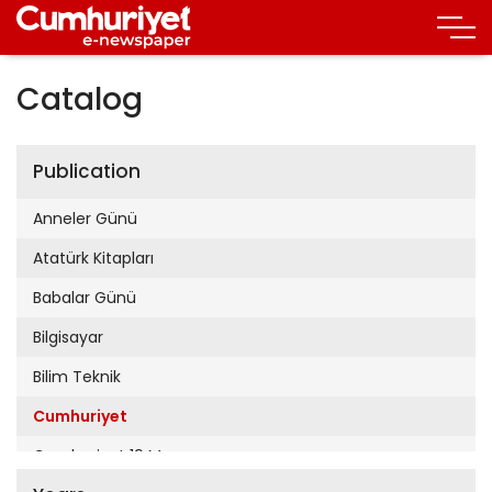
Catalog
Publication
Anneler Günü
Atatürk Kitapları
Babalar Günü
Bilgisayar
Bilim Teknik
Cumhuriyet
Cumhuriyet 19 Mayıs