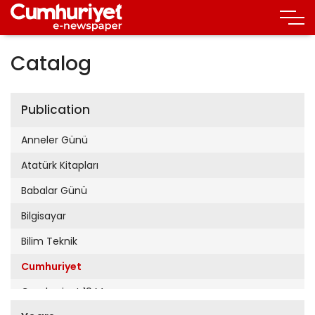
Catalog
Publication
Anneler Günü
Atatürk Kitapları
Babalar Günü
Bilgisayar
Bilim Teknik
Cumhuriyet
Cumhuriyet 19 Mayıs