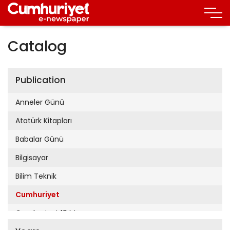
Catalog
Publication
Anneler Günü
Atatürk Kitapları
Babalar Günü
Bilgisayar
Bilim Teknik
Cumhuriyet
Cumhuriyet 19 Mayıs