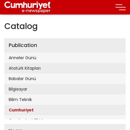
Catalog
Publication
Anneler Günü
Atatürk Kitapları
Babalar Günü
Bilgisayar
Bilim Teknik
Cumhuriyet
Cumhuriyet 19 Mayıs