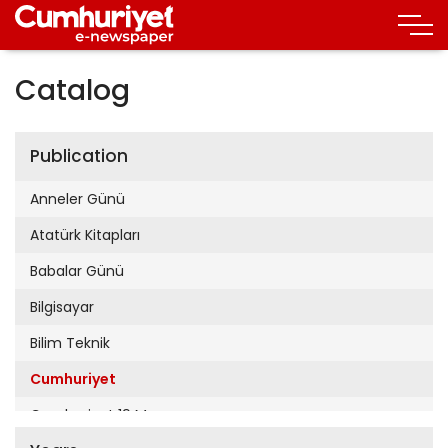
Catalog
Publication
Anneler Günü
Atatürk Kitapları
Babalar Günü
Bilgisayar
Bilim Teknik
Cumhuriyet
Cumhuriyet 19 Mayıs