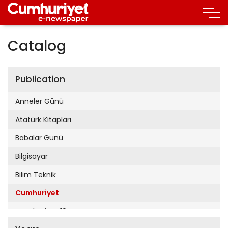
Catalog
Publication
Anneler Günü
Atatürk Kitapları
Babalar Günü
Bilgisayar
Bilim Teknik
Cumhuriyet
Cumhuriyet 19 Mayıs