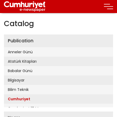
Catalog
Publication
Anneler Günü
Atatürk Kitapları
Babalar Günü
Bilgisayar
Bilim Teknik
Cumhuriyet
Cumhuriyet 19 Mayıs