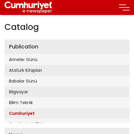
Catalog
Publication
Anneler Günü
Atatürk Kitapları
Babalar Günü
Bilgisayar
Bilim Teknik
Cumhuriyet
Cumhuriyet 19 Mayıs