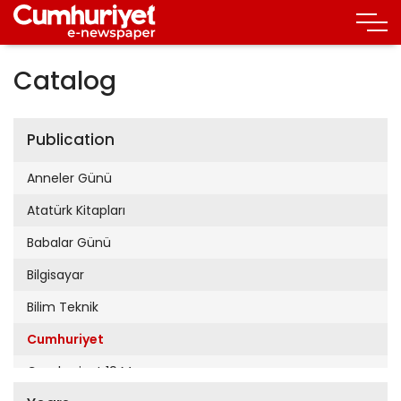
Catalog
Publication
Anneler Günü
Atatürk Kitapları
Babalar Günü
Bilgisayar
Bilim Teknik
Cumhuriyet
Cumhuriyet 19 Mayıs