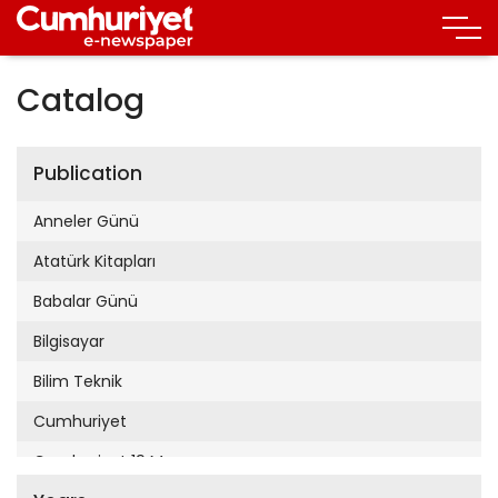
Catalog
Publication
Anneler Günü
Atatürk Kitapları
Babalar Günü
Bilgisayar
Bilim Teknik
Cumhuriyet
Cumhuriyet 19 Mayıs