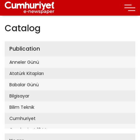
Catalog
Publication
Anneler Günü
Atatürk Kitapları
Babalar Günü
Bilgisayar
Bilim Teknik
Cumhuriyet
Cumhuriyet 19 Mayıs