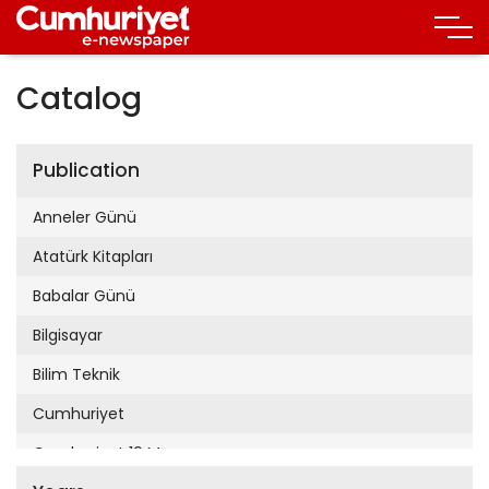
Catalog
Publication
Anneler Günü
Atatürk Kitapları
Babalar Günü
Bilgisayar
Bilim Teknik
Cumhuriyet
Cumhuriyet 19 Mayıs