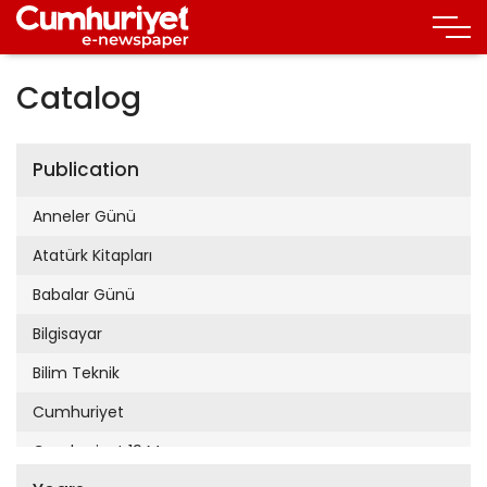
Catalog
Publication
Anneler Günü
Atatürk Kitapları
Babalar Günü
Bilgisayar
Bilim Teknik
Cumhuriyet
Cumhuriyet 19 Mayıs