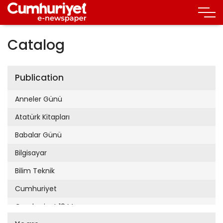
Catalog
Publication
Anneler Günü
Atatürk Kitapları
Babalar Günü
Bilgisayar
Bilim Teknik
Cumhuriyet
Cumhuriyet 19 Mayıs