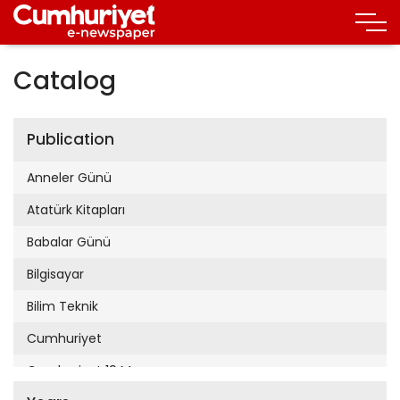
Catalog
Publication
Anneler Günü
Atatürk Kitapları
Babalar Günü
Bilgisayar
Bilim Teknik
Cumhuriyet
Cumhuriyet 19 Mayıs