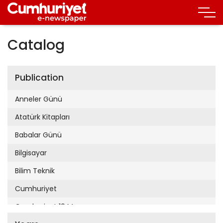
Catalog
Publication
Anneler Günü
Atatürk Kitapları
Babalar Günü
Bilgisayar
Bilim Teknik
Cumhuriyet
Cumhuriyet 19 Mayıs