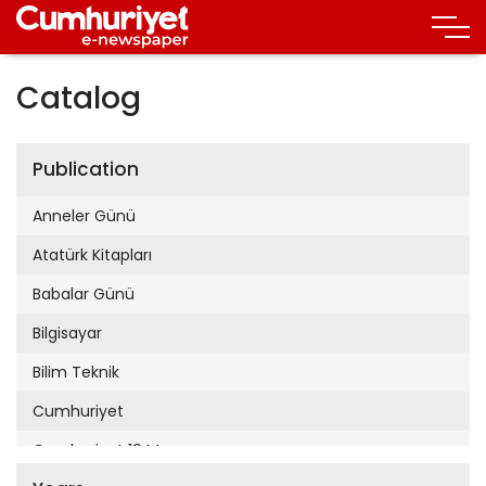
Catalog
Publication
Anneler Günü
Atatürk Kitapları
Babalar Günü
Bilgisayar
Bilim Teknik
Cumhuriyet
Cumhuriyet 19 Mayıs