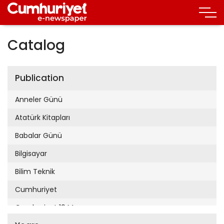
Catalog
Publication
Anneler Günü
Atatürk Kitapları
Babalar Günü
Bilgisayar
Bilim Teknik
Cumhuriyet
Cumhuriyet 19 Mayıs