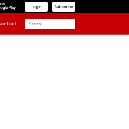
Login
Subscribe
Contact