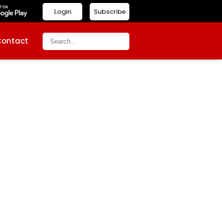
Login
Subscribe
Contact