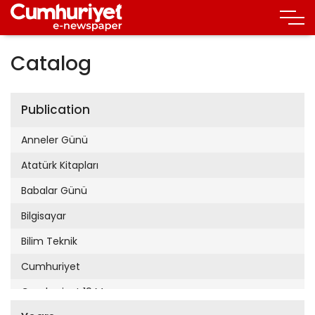
Catalog
Publication
Anneler Günü
Atatürk Kitapları
Babalar Günü
Bilgisayar
Bilim Teknik
Cumhuriyet
Cumhuriyet 19 Mayıs