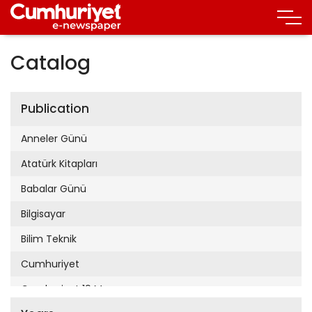
Catalog
Publication
Anneler Günü
Atatürk Kitapları
Babalar Günü
Bilgisayar
Bilim Teknik
Cumhuriyet
Cumhuriyet 19 Mayıs