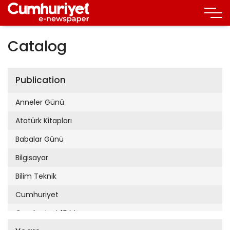
Catalog
Publication
Anneler Günü
Atatürk Kitapları
Babalar Günü
Bilgisayar
Bilim Teknik
Cumhuriyet
Cumhuriyet 19 Mayıs