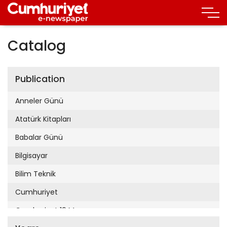
Catalog
Publication
Anneler Günü
Atatürk Kitapları
Babalar Günü
Bilgisayar
Bilim Teknik
Cumhuriyet
Cumhuriyet 19 Mayıs