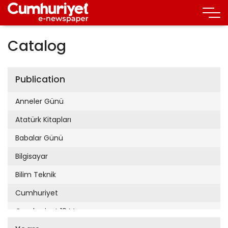
Catalog
Publication
Anneler Günü
Atatürk Kitapları
Babalar Günü
Bilgisayar
Bilim Teknik
Cumhuriyet
Cumhuriyet 19 Mayıs