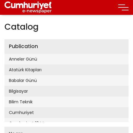
Catalog
Publication
Anneler Günü
Atatürk Kitapları
Babalar Günü
Bilgisayar
Bilim Teknik
Cumhuriyet
Cumhuriyet 19 Mayıs