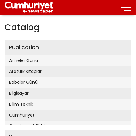
Catalog
Publication
Anneler Günü
Atatürk Kitapları
Babalar Günü
Bilgisayar
Bilim Teknik
Cumhuriyet
Cumhuriyet 19 Mayıs