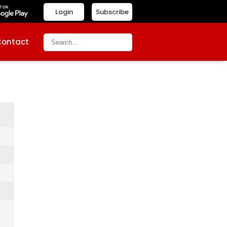
Login
Subscribe
Contact