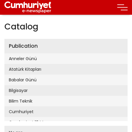
Catalog
Publication
Anneler Günü
Atatürk Kitapları
Babalar Günü
Bilgisayar
Bilim Teknik
Cumhuriyet
Cumhuriyet 19 Mayıs