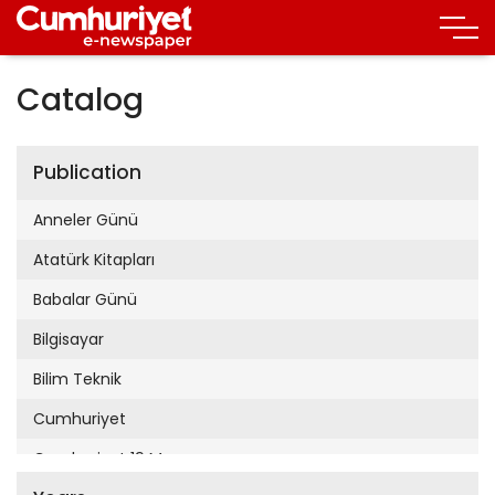
Catalog
Publication
Anneler Günü
Atatürk Kitapları
Babalar Günü
Bilgisayar
Bilim Teknik
Cumhuriyet
Cumhuriyet 19 Mayıs