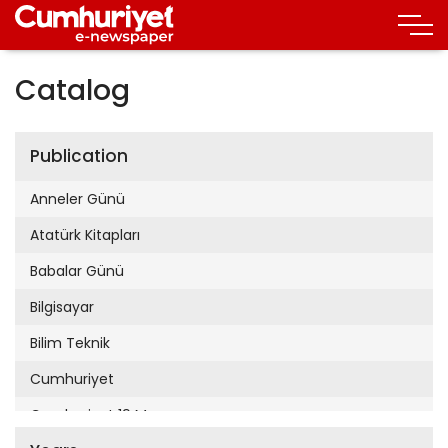
Catalog
Publication
Anneler Günü
Atatürk Kitapları
Babalar Günü
Bilgisayar
Bilim Teknik
Cumhuriyet
Cumhuriyet 19 Mayıs