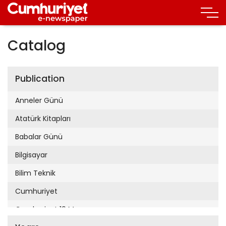
Catalog
Publication
Anneler Günü
Atatürk Kitapları
Babalar Günü
Bilgisayar
Bilim Teknik
Cumhuriyet
Cumhuriyet 19 Mayıs