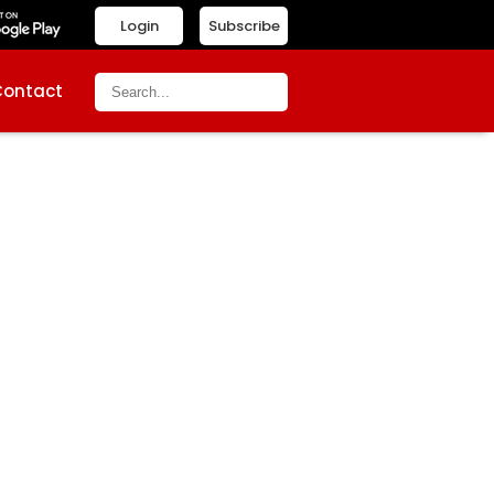
Login
Subscribe
Contact