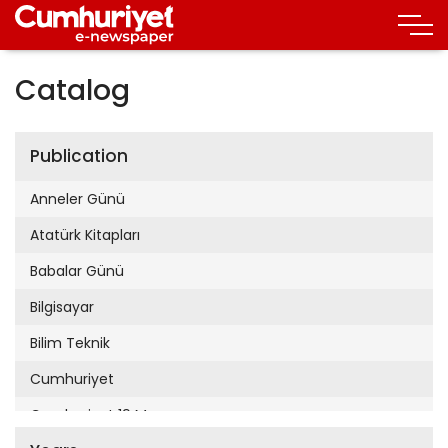
Catalog
Publication
Anneler Günü
Atatürk Kitapları
Babalar Günü
Bilgisayar
Bilim Teknik
Cumhuriyet
Cumhuriyet 19 Mayıs