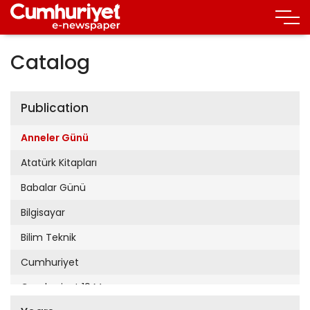
Catalog
Publication
Anneler Günü
Atatürk Kitapları
Babalar Günü
Bilgisayar
Bilim Teknik
Cumhuriyet
Cumhuriyet 19 Mayıs