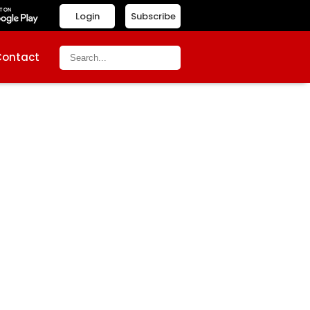
Login
Subscribe
Contact