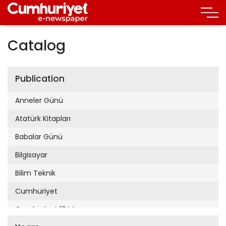
Catalog
Publication
Anneler Günü
Atatürk Kitapları
Babalar Günü
Bilgisayar
Bilim Teknik
Cumhuriyet
Cumhuriyet 19 Mayıs