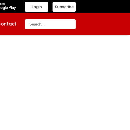
Login
Subscribe
Contact