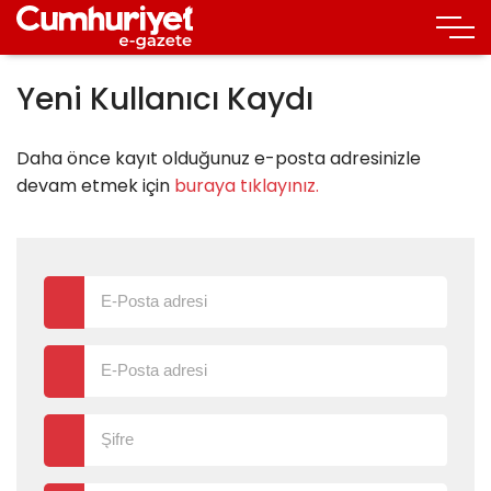
Yeni Kullanıcı Kaydı
Daha önce kayıt olduğunuz e-posta adresinizle
devam etmek için
buraya tıklayınız.