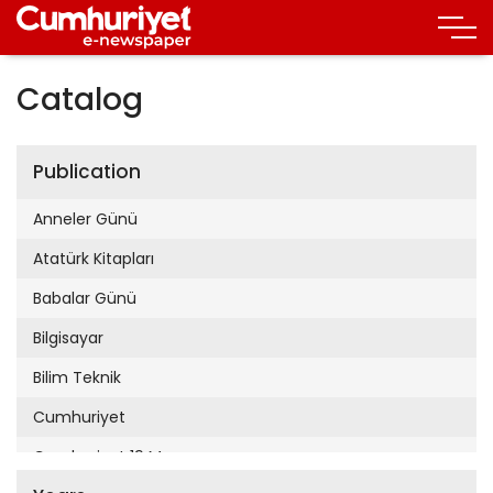
Catalog
Publication
Anneler Günü
Atatürk Kitapları
Babalar Günü
Bilgisayar
Bilim Teknik
Cumhuriyet
Cumhuriyet 19 Mayıs