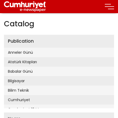
Catalog
Publication
Anneler Günü
Atatürk Kitapları
Babalar Günü
Bilgisayar
Bilim Teknik
Cumhuriyet
Cumhuriyet 19 Mayıs