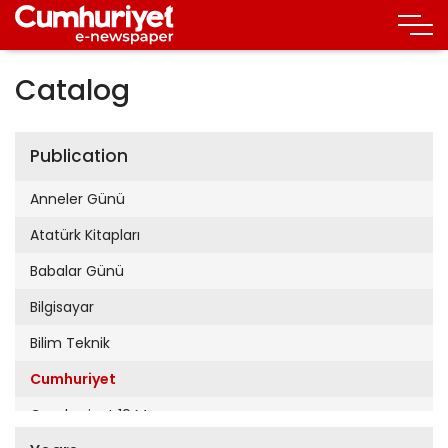
Catalog
Publication
Anneler Günü
Atatürk Kitapları
Babalar Günü
Bilgisayar
Bilim Teknik
Cumhuriyet
Cumhuriyet 19 Mayıs