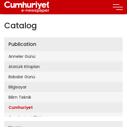
Catalog
Publication
Anneler Günü
Atatürk Kitapları
Babalar Günü
Bilgisayar
Bilim Teknik
Cumhuriyet
Cumhuriyet 19 Mayıs