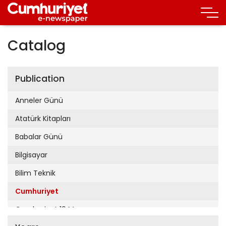
Catalog
Publication
Anneler Günü
Atatürk Kitapları
Babalar Günü
Bilgisayar
Bilim Teknik
Cumhuriyet
Cumhuriyet 19 Mayıs