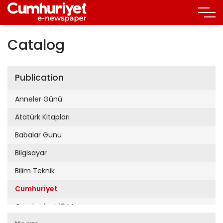
Catalog
Publication
Anneler Günü
Atatürk Kitapları
Babalar Günü
Bilgisayar
Bilim Teknik
Cumhuriyet
Cumhuriyet 19 Mayıs