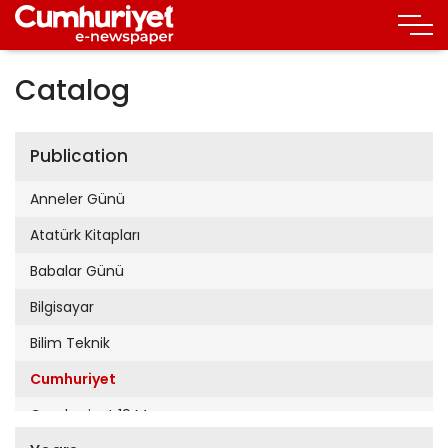
Catalog
Publication
Anneler Günü
Atatürk Kitapları
Babalar Günü
Bilgisayar
Bilim Teknik
Cumhuriyet
Cumhuriyet 19 Mayıs